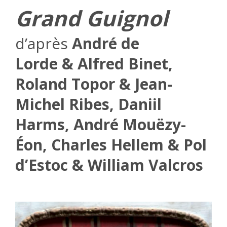
Grand Guignol
d’après
André de
Lorde & Alfred Binet,
Roland Topor & Jean-
Michel Ribes, Daniil
Harms, André Mouëzy-
Éon, Charles Hellem & Pol
d’Estoc & William Valcros